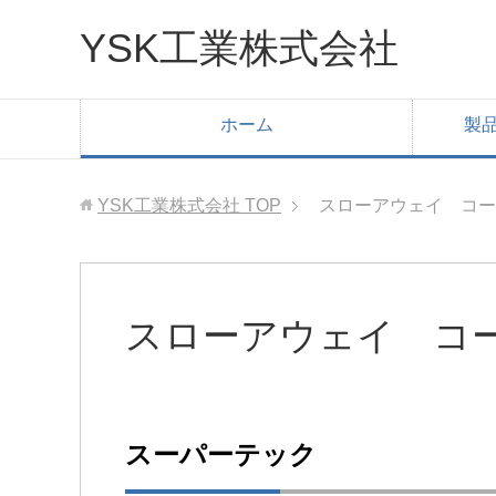
YSK工業株式会社
ホーム
製
YSK工業株式会社
TOP
スローアウェイ コー
スローアウェイ コ
スーパーテック