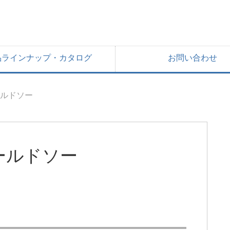
品ラインナップ・カタログ
お問い合わせ
ルドソー
ールドソー